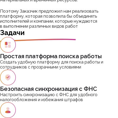
Поэтому Заказчик предложил нам реализовать
платформу, которая позволила бы объединять
исполнителей и компании, которые нуждаются
в выполнении различных видов работ
Задачи
Простая платформа поиска работы
Создать удобную платформу для поиска работы и
сотрудников с прозрачными условиями
Безопасная синхронизация с ФНС
Настроить синхронизацию с ФНС для удобного
налогообложения и избежания штрафов