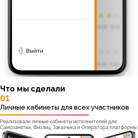
Что мы сделали
01
Личные кабинеты для всех участников
Реализовали личные кабинеты исполнителей для
Самозанятых, Физлиц, Заказчика и Оператора платформы