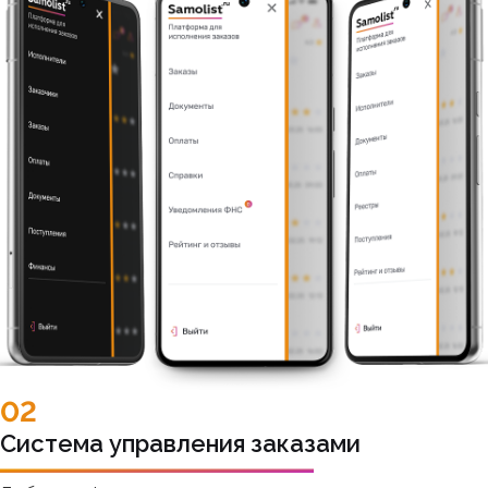
02
Система управления заказами