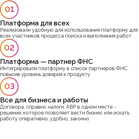
Результаты
01
Платформа для всех
Реализовали удобную для использования платформу для
всех участников процесса поиска и выполнения работ
02
Платформа — партнер ФНС