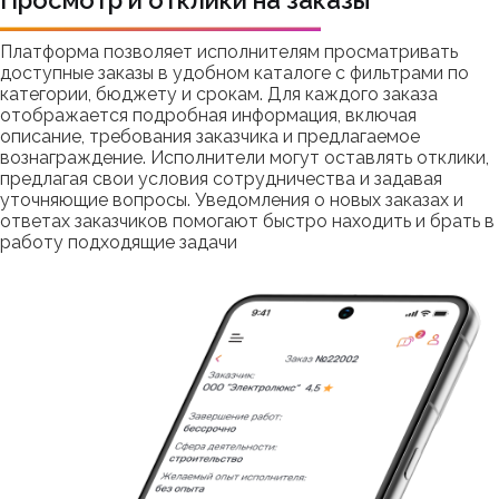
Просмотр и отклики на заказы
Платформа позволяет исполнителям просматривать
доступные заказы в удобном каталоге с фильтрами по
категории, бюджету и срокам. Для каждого заказа
отображается подробная информация, включая
описание, требования заказчика и предлагаемое
вознаграждение. Исполнители могут оставлять отклики,
предлагая свои условия сотрудничества и задавая
уточняющие вопросы. Уведомления о новых заказах и
ответах заказчиков помогают быстро находить и брать в
работу подходящие задачи