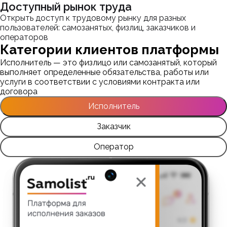
Доступный рынок труда
Открыть доступ к трудовому рынку для разных
пользователей: самозанятых, физлиц, заказчиков и
операторов
Категории клиентов платформы
Исполнитель — это физлицо или самозанятый, который
выполняет определенные обязательства, работы или
услуги в соответствии с условиями контракта или
договора
Исполнитель
Заказчик
Оператор