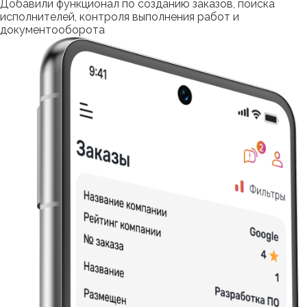
Добавили функционал по созданию заказов, поиска
исполнителей, контроля выполнения работ и
документооборота