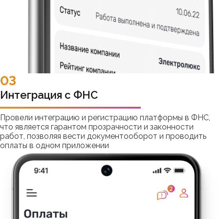
03
Интеграция с ФНС
Провели интеграцию и регистрацию платформы в ФНС,
что является гарантом прозрачности и законности
работ, позволяя вести документооборот и проводить
оплаты в одном приложении