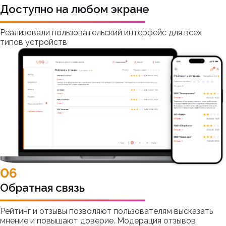
Доступно на любом экране
Реализовали пользовательский интерфейс для всех
типов устройств
06
Обратная связь
Рейтинг и отзывы позволяют пользователям высказать
мнение и повышают доверие. Модерация отзывов