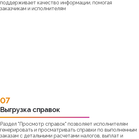
поддерживает качество информации, помогая
заказчикам и исполнителям