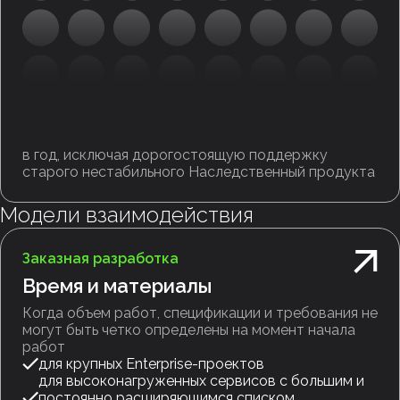
в год, исключая дорогостоящую поддержку
старого нестабильного Наследственный продукта
Модели взаимодействия
Заказная разработка
Время и материалы
Когда объем работ, спецификации и требования не
могут быть четко определены на момент начала
работ
для крупных Enterprise-проектов
для высоконагруженных сервисов с большим и
постоянно расширяющимся списком