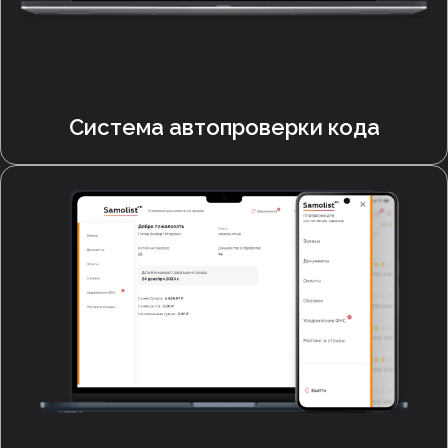
Система автопроверки кода