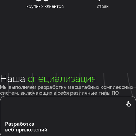
крупных клиентов
стран
Наша
специализация
Мы выполняем разработку масштабных комплексных
систем, включающих в себя различные типы ПО
Разработка
веб-приложений