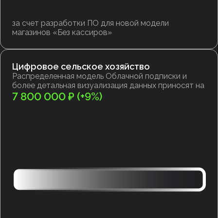
за счет разработки ПО для новой модели
магазинов «Без кассиров»
Цифровое сельское хозяйство
Распределенная модель Облачной подписки и
более детальная визуализация данных приносят на
7 800 000 ₽ (+9%)