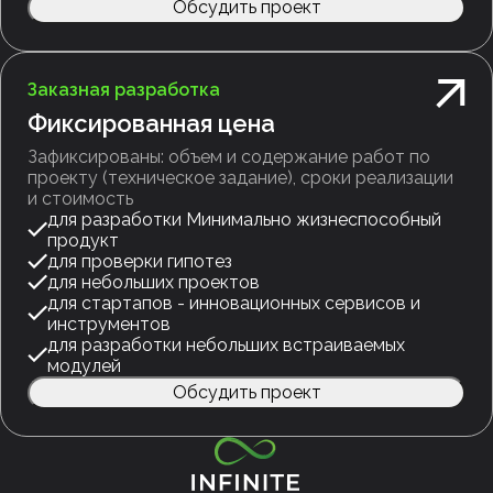
Обсудить проект
Заказная разработка
Фиксированная цена
Зафиксированы: объем и содержание работ по
проекту (техническое задание), сроки реализации
и стоимость
для разработки Минимально жизнеспособный
продукт
для проверки гипотез
для небольших проектов
для стартапов - инновационных сервисов и
инструментов
для разработки небольших встраиваемых
модулей
Обсудить проект