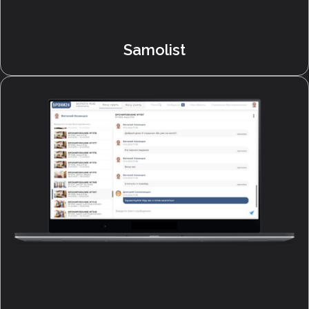
Samolist