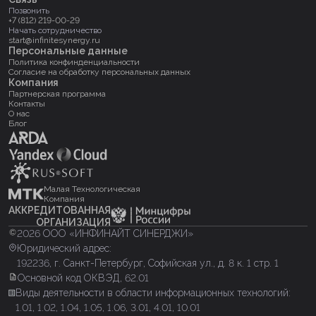
Позвонить
+7 (812) 219-00-29
Начать сотрудничество
start@infinitesynergy.ru
Персональные данные
Политика конфинденциальности
Согласие на обработку персональных данных
Компания
Партнерская программа
Контакты
О нас
Блог
Малая Технологическая
Компания
АККРЕДИТОВАННАЯ
ОРГАНИЗАЦИЯ
2026 OOO «ИНФИНАЙТ СИНЕРДЖИ»
Юридический адрес:
192236, г. Санкт-Петербург, Софийская ул., д. 8 к. 1 стр. 1
Основной код ОКВЭД, 62.01
Виды деятельности в области информационных технологий:
1.01, 1.02, 1.04, 1.05, 1.06, 3.01, 4.01, 10.01