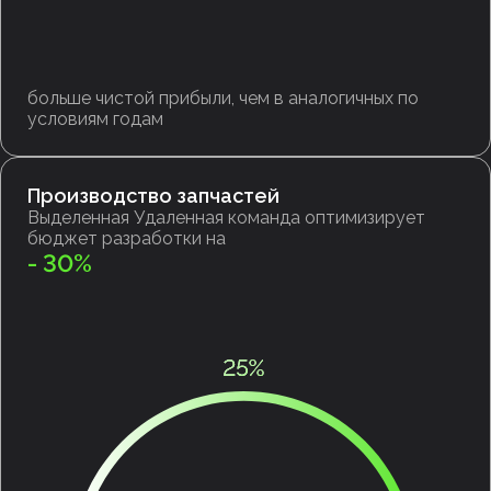
больше чистой прибыли, чем в аналогичных по
условиям годам
Производство запчастей
Выделенная Удаленная команда оптимизирует
бюджет разработки на
- 30%