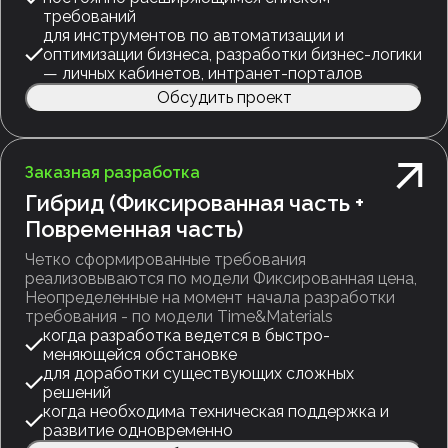
требований
для инструментов по автоматизации и
оптимизации бизнеса, разработки бизнес-логики
— личных кабинетов, интранет-порталов
Обсудить проект
Заказная разработка
Гибрид (Фиксированная часть +
Повременная часть)
Четко сформированные требования
реализовываются по модели Фиксированная цена,
Неопределенные на момент начала разработки
требования - по модели Time&Materials
когда разработка ведется в быстро-
меняющейся обстановке
для доработки существующих сложных
решений
когда необходима техническая поддержка и
развитие одновременно