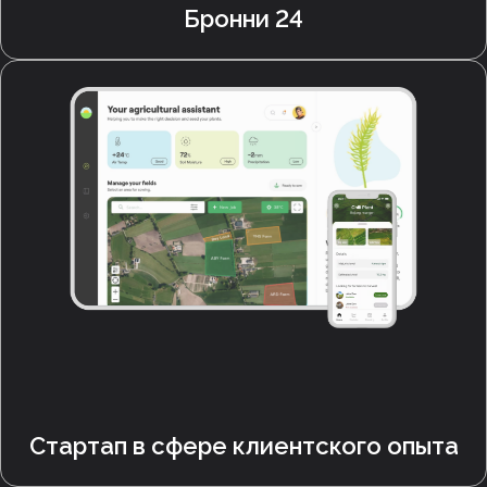
Бронни 24
Стартап в сфере клиентского опыта