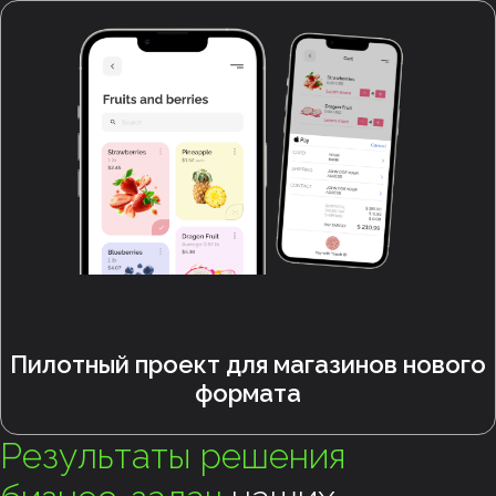
Пилотный проект для магазинов нового
формата
Результаты решения