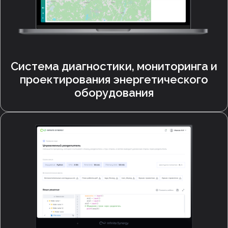
Система диагностики, мониторинга и
проектирования энергетического
оборудования