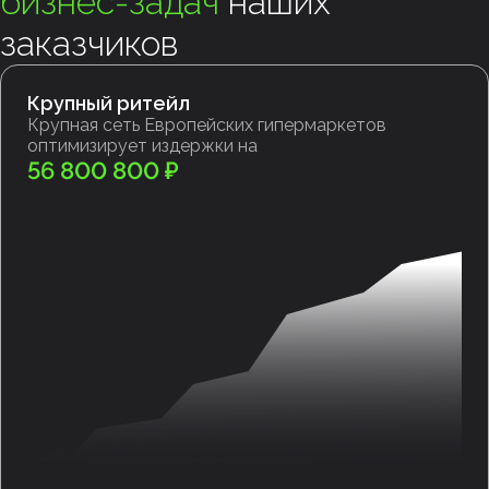
бизнес-задач
наших
заказчиков
Крупный ритейл
Крупная сеть Европейских гипермаркетов
оптимизирует издержки на
56 800 800 ₽