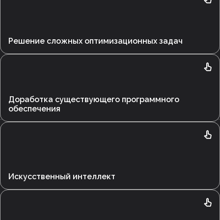
Решение сложных оптимизационных задач
Доработка существующего программного
обеспечения
Искусственный интеллект