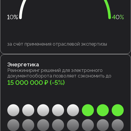
за счёт применения отраслевой экспертизы
Энергетика
Реинжиниринг решений для электронного
документооборота позволяет сэкономить до
15 000 000 ₽ (-5%)