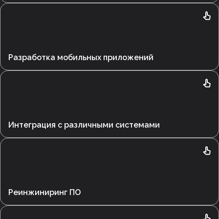
Разработка мобильных приложений
Интеграция с различными системами
Реинжиниринг ПО