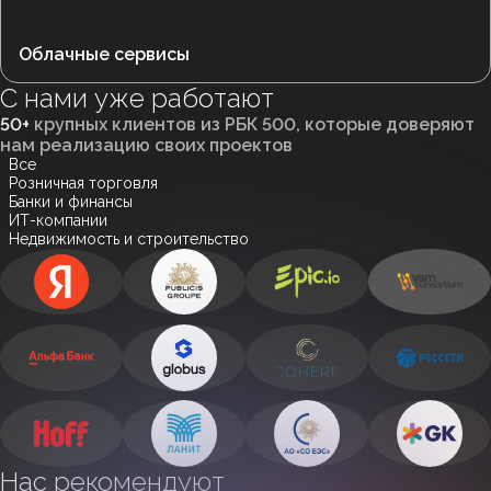
Облачные сервисы
С нами уже работают
50+
крупных клиентов из РБК 500, которые доверяют
нам реализацию своих проектов
Все
Розничная торговля
Банки и финансы
ИТ-компании
Недвижимость и строительство
Нас рекомендуют