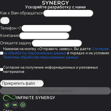
Ускоряйте разработку с нами
Как к Вам обращаться
Телефон +7
Компания
Опишите задачу
Нажимая на кнопку «Отправить заявку», Вы даете:
Согласие
на обработку персональных данных
в порядке и на условиях
Политики обработки персональных данных
Согласие на получение информационных и рекламных
материалов
Прикрепить файл
Отправить заявку
INFINITE SYNERGY
Связь