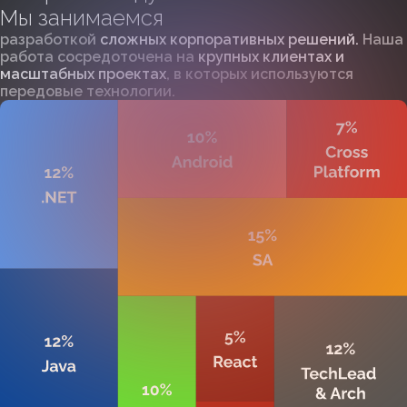
Мы занимаемся
разработкой
сложных корпоративных решений.
Наша
работа сосредоточена на
крупных клиентах и
масштабных проектах
, в которых используются
передовые технологии.