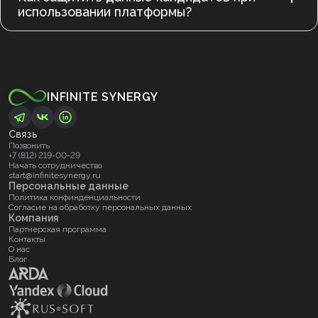
использовании платформы?
INFINITE SYNERGY
Связь
Позвонить
+7 (812) 219-00-29
Начать сотрудничество
start@infinitesynergy.ru
Персональные данные
Политика конфинденциальности
Согласие на обработку персональных данных
Компания
Партнерская программа
Контакты
О нас
Блог