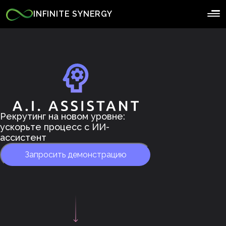
INFINITE SYNERGY
Рекрутинг на новом уровне:
ускорьте процесс с ИИ-
ассистент
Запросить демонстрацию