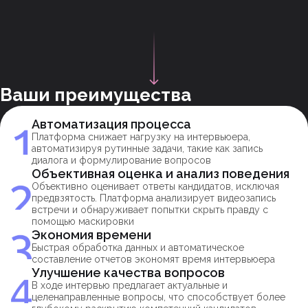
Ваши преимущества
Автоматизация процесса
Платформа снижает нагрузку на интервьюера,
автоматизируя рутинные задачи, такие как запись
диалога и формулирование вопросов
Объективная оценка и анализ поведения
Объективно оценивает ответы кандидатов, исключая
предвзятость. Платформа анализирует видеозапись
встречи и обнаруживает попытки скрыть правду с
помощью маскировки
Экономия времени
Быстрая обработка данных и автоматическое
составление отчетов экономят время интервьюера
Улучшение качества вопросов
В ходе интервью предлагает актуальные и
целенаправленные вопросы, что способствует более