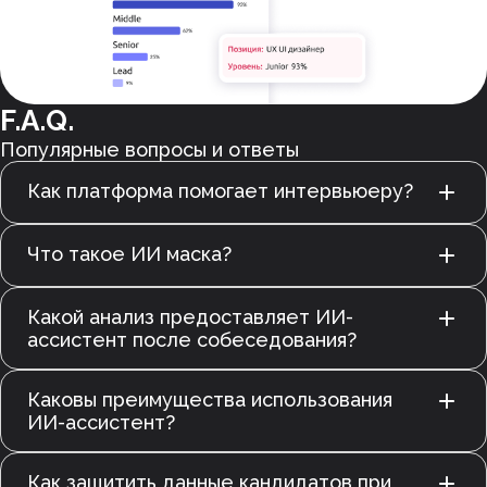
F.A.Q.
Популярные вопросы и ответы
Как платформа помогает интервьюеру?
Что такое ИИ маска?
Какой анализ предоставляет ИИ-
ассистент после собеседования?
Каковы преимущества использования
ИИ-ассистент?
Как защитить данные кандидатов при