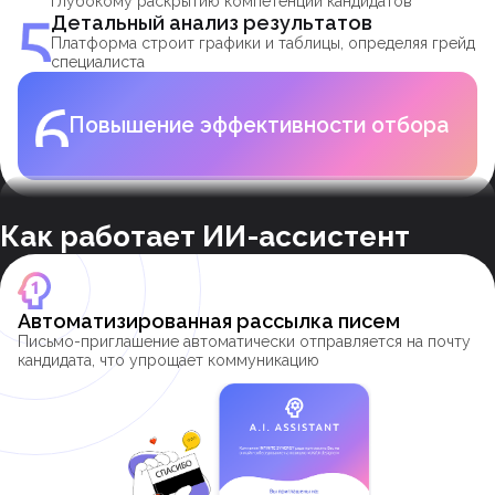
глубокому раскрытию компетенций кандидатов
Детальный анализ результатов
Платформа строит графики и таблицы, определяя грейд
специалиста
Повышение эффективности отбора
Как работает ИИ-ассистент
Автоматизированная рассылка писем
Письмо-приглашение автоматически отправляется на почту
кандидата, что упрощает коммуникацию