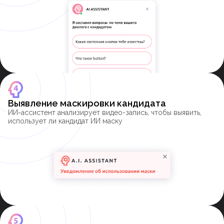
Выявление маскировки кандидата
ИИ-ассистент анализирует видео-запись, чтобы выявить,
использует ли кандидат ИИ маску