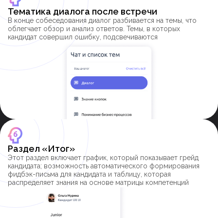
Тематика диалога после встречи
В конце собеседования диалог разбивается на темы, что
облегчает обзор и анализ ответов. Темы, в которых
кандидат совершил ошибку, подсвечиваются
Раздел «Итог»
Этот раздел включает график, который показывает грейд
кандидата; возможность автоматического формирования
фидбэк-письма для кандидата и таблицу, которая
распределяет знания на основе матрицы компетенций