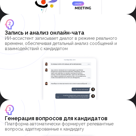
Запись и анализ онлайн-чата
ИИ-ассистент записывает диалог в режиме реального
времени, обеспечивая детальный анализ сообщений и
взаимодействий с кандидатом
Генерация вопросов для кандидатов
Платформа автоматически формирует релевантные
вопросы, адаптированные к кандидату